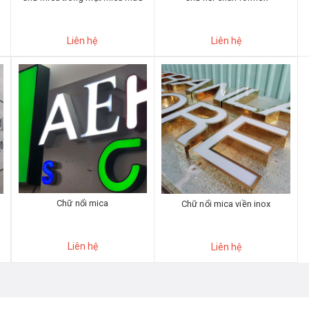
Liên hệ
Liên hệ
Chữ nổi mica
Chữ nổi mica viền inox
Liên hệ
Liên hệ