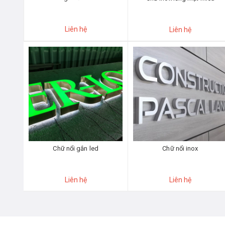
Liên hệ
Liên hệ
Chữ nổi gắn led
Chữ nổi inox
Liên hệ
Liên hệ