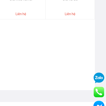
Liên hệ
Liên hệ