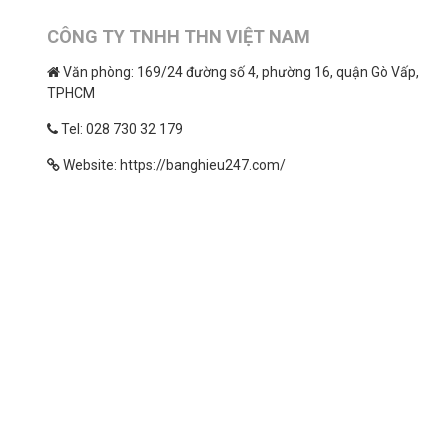
CÔNG TY TNHH THN VIỆT NAM
Văn phòng: 169/24 đường số 4, phường 16, quận Gò Vấp,
TPHCM
Tel: 028 730 32 179
Website: https://banghieu247.com/