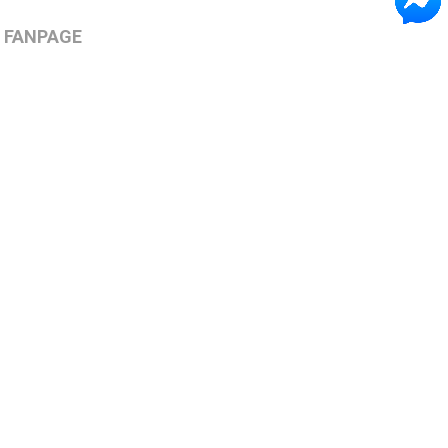
FANPAGE