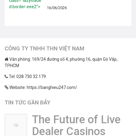
class="lazyloade
d border-eee2">
16/06/2026
CÔNG TY TNHH THN VIỆT NAM
Văn phòng: 169/24 đường số 4, phường 16, quận Gò Vấp,
TPHCM
Tel: 028 730 32 179
Website: https://banghieu247.com/
TIN TỨC GẦN ĐÂY
The Future of Live
Dealer Casinos