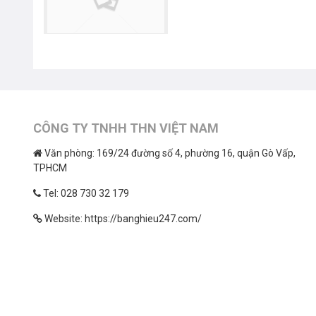
CÔNG TY TNHH THN VIỆT NAM
Văn phòng: 169/24 đường số 4, phường 16, quận Gò Vấp,
TPHCM
Tel: 028 730 32 179
Website: https://banghieu247.com/