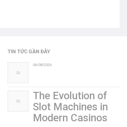
TIN TỨC GẦN ĐÂY
06/08/2026
The Evolution of
Slot Machines in
Modern Casinos