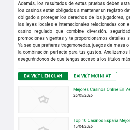
Además, los resultados de estas pruebas deben estar
los casinos están obligados a mantener un registro det
obligado a proteger los derechos de los jugadores, g
las leyes locales e internacionales relacionadas con e
casino regulado que combine diversión, segurida
promociones vigentes y te proporcionamos detalles s
Ya sea que prefieras tragamonedas, juegos de mesa o l
la combinación perfecta para tus gustos. Analizamos l
asegurándonos de que tengas acceso a los títulos más 
BÀI VIẾT LIÊN QUAN
BÀI VIẾT MỚI NHẤT
Mejores Casinos Online En Ve
26/05/2026
Top 10 Casinos España Mejor
15/04/2026