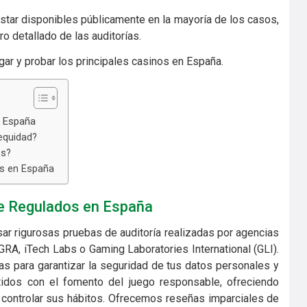
tar disponibles públicamente en la mayoría de los casos,
o detallado de las auditorías.
ar y probar los principales casinos en España.
n España
equidad?
os?
os en España
ne Regulados en España
r rigurosas pruebas de auditoría realizadas por agencias
RA, iTech Labs o Gaming Laboratories International (GLI).
as para garantizar la seguridad de tus datos personales y
idos con el fomento del juego responsable, ofreciendo
 controlar sus hábitos. Ofrecemos reseñas imparciales de