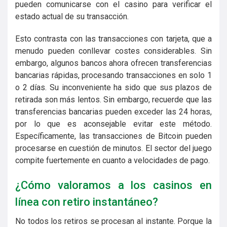
pueden comunicarse con el casino para verificar el
estado actual de su transacción.
Esto contrasta con las transacciones con tarjeta, que a
menudo pueden conllevar costes considerables. Sin
embargo, algunos bancos ahora ofrecen transferencias
bancarias rápidas, procesando transacciones en solo 1
o 2 días. Su inconveniente ha sido que sus plazos de
retirada son más lentos. Sin embargo, recuerde que las
transferencias bancarias pueden exceder las 24 horas,
por lo que es aconsejable evitar este método.
Específicamente, las transacciones de Bitcoin pueden
procesarse en cuestión de minutos. El sector del juego
compite fuertemente en cuanto a velocidades de pago.
¿Cómo valoramos a los casinos en
línea con retiro instantáneo?
No todos los retiros se procesan al instante. Porque la