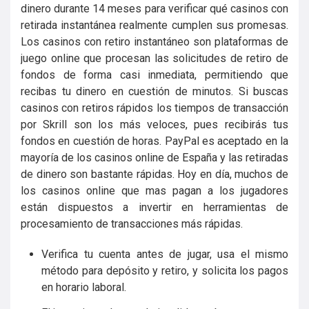
dinero durante 14 meses para verificar qué casinos con
retirada instantánea realmente cumplen sus promesas.
Los casinos con retiro instantáneo son plataformas de
juego online que procesan las solicitudes de retiro de
fondos de forma casi inmediata, permitiendo que
recibas tu dinero en cuestión de minutos. Si buscas
casinos con retiros rápidos los tiempos de transacción
por Skrill son los más veloces, pues recibirás tus
fondos en cuestión de horas. PayPal es aceptado en la
mayoría de los casinos online de España y las retiradas
de dinero son bastante rápidas. Hoy en día, muchos de
los casinos online que mas pagan a los jugadores
están dispuestos a invertir en herramientas de
procesamiento de transacciones más rápidas.
Verifica tu cuenta antes de jugar, usa el mismo
método para depósito y retiro, y solicita los pagos
en horario laboral.