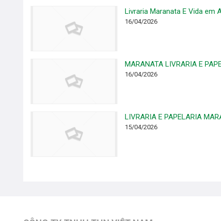
Livraria Maranata E Vida em As
16/04/2026
MARANATA LIVRARIA E PAPE
16/04/2026
LIVRARIA E PAPELARIA MARAN
15/04/2026