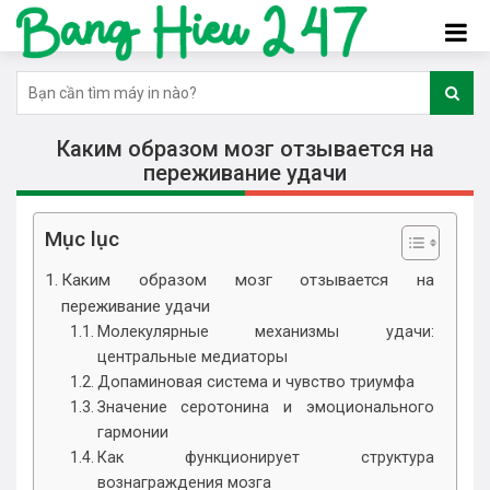
Каким образом мозг отзывается на
переживание удачи
Mục lục
Каким образом мозг отзывается на
переживание удачи
Молекулярные механизмы удачи:
центральные медиаторы
Допаминовая система и чувство триумфа
Значение серотонина и эмоционального
гармонии
Как функционирует структура
вознаграждения мозга