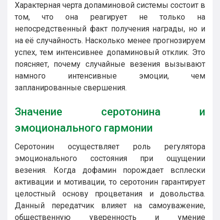
Характерная черта допаминовой системы состоит в
том, что она реагирует не только на
непосредственный факт получения награды, но и
на её случайность. Насколько менее прогнозируем
успех, тем интенсивнее допаминовый отклик. Это
поясняет, почему случайные везения вызывают
намного интенсивные эмоции, чем
запланированные свершения.
Значение серотонина и
эмоционального гармонии
Серотонин осуществляет роль регулятора
эмоционального состояния при ощущении
везения. Когда дофамин порождает всплески
активации и мотивации, то серотонин гарантирует
целостный основу процветания и довольства.
Данный передатчик влияет на самоуважение,
общественную уверенность и умение