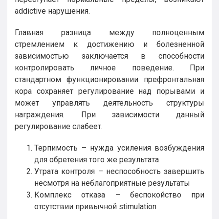
addictive нарушения.
Главная разница между полноценным
стремлением к достижению и болезненной
зависимостью заключается в способности
контролировать личное поведение. При
стандартном функционировании префронтальная
кора сохраняет регулирование над порывами и
может управлять деятельность структуры
награждения. При зависимости данный
регулирование слабеет.
Терпимость – нужда усиления возбуждения
для обретения того же результата
Утрата контроля – неспособность завершить
несмотря на неблагоприятные результаты
Комплекс отказа – беспокойство при
отсутствии привычной stimulation