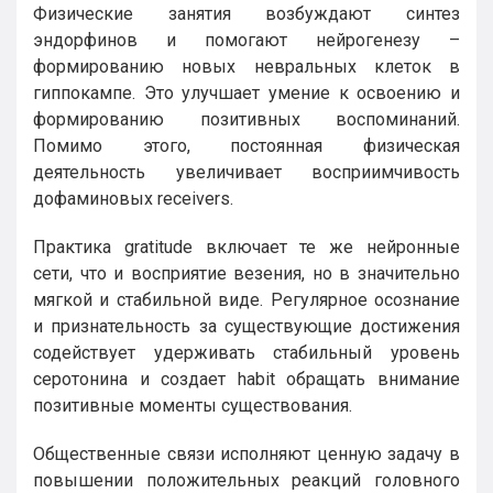
Физические занятия возбуждают синтез
эндорфинов и помогают нейрогенезу –
формированию новых невральных клеток в
гиппокампе. Это улучшает умение к освоению и
формированию позитивных воспоминаний.
Помимо этого, постоянная физическая
деятельность увеличивает восприимчивость
дофаминовых receivers.
Практика gratitude включает те же нейронные
сети, что и восприятие везения, но в значительно
мягкой и стабильной виде. Регулярное осознание
и признательность за существующие достижения
содействует удерживать стабильный уровень
серотонина и создает habit обращать внимание
позитивные моменты существования.
Общественные связи исполняют ценную задачу в
повышении положительных реакций головного