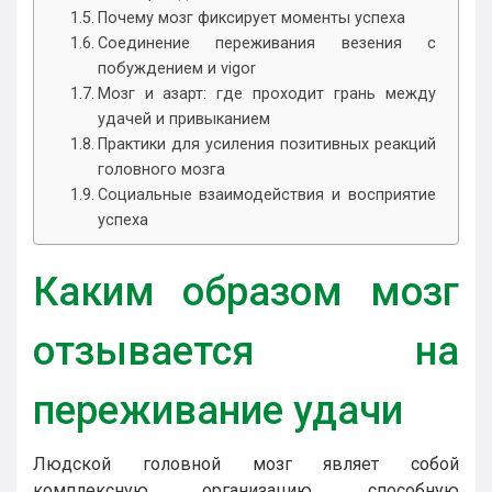
Почему мозг фиксирует моменты успеха
Соединение переживания везения с
побуждением и vigor
Мозг и азарт: где проходит грань между
удачей и привыканием
Практики для усиления позитивных реакций
головного мозга
Социальные взаимодействия и восприятие
успеха
Каким образом мозг
отзывается на
переживание удачи
Людской головной мозг являет собой
комплексную организацию, способную