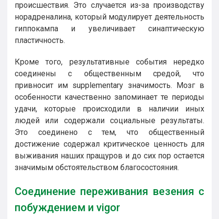
происшествия. Это случается из-за производству
норадреналина, который модулирует деятельность
гиппокампа и увеличивает синаптическую
пластичность.
Кроме того, результативные события нередко
соединены с общественным средой, что
привносит им supplementary значимость. Мозг в
особенности качественно запоминает те периоды
удачи, которые происходили в наличии иных
людей или содержали социальные результаты.
Это соединено с тем, что общественный
достижение содержал критическое ценность для
выживания наших пращуров и до сих пор остается
значимым обстоятельством благосостояния.
Соединение переживания везения с
побуждением и vigor