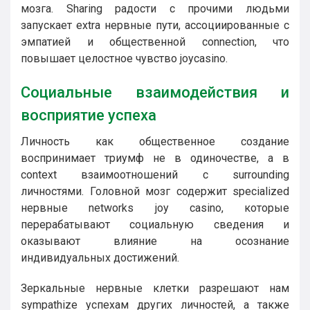
мозга. Sharing радости с прочими людьми
запускает extra нервные пути, ассоциированные с
эмпатией и общественной connection, что
повышает целостное чувство joycasino.
Социальные взаимодействия и
восприятие успеха
Личность как общественное создание
воспринимает триумф не в одиночестве, а в
context взаимоотношений с surrounding
личностями. Головной мозг содержит specialized
нервные networks joy casino, которые
перерабатывают социальную сведения и
оказывают влияние на осознание
индивидуальных достижений.
Зеркальные нервные клетки разрешают нам
sympathize успехам других личностей, а также