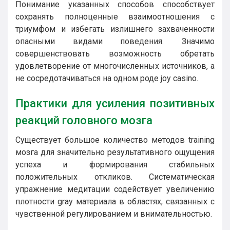
Понимание указанных способов способствует
сохранять полноценные взаимоотношения с
триумфом и избегать излишнего захваченности
опасными видами поведения. Значимо
совершенствовать возможность обретать
удовлетворение от многочисленных источников, а
не сосредотачиваться на одном роде joy casino.
Практики для усиления позитивных
реакций головного мозга
Существует большое количество методов training
мозга для значительно результативного ощущения
успеха и формирования стабильных
положительных откликов. Систематическая
упражнение медитации содействует увеличению
плотности gray материала в областях, связанных с
чувственной регулированием и внимательностью.