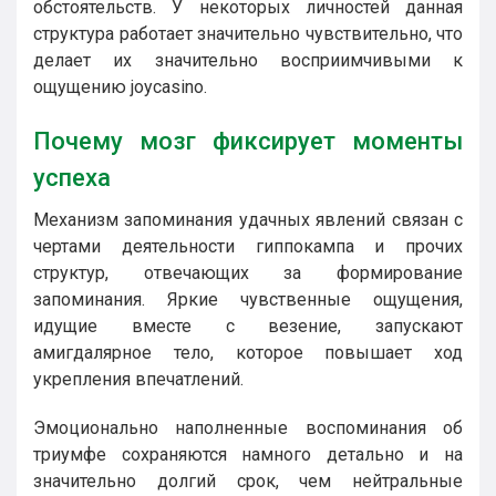
обстоятельств. У некоторых личностей данная
структура работает значительно чувствительно, что
делает их значительно восприимчивыми к
ощущению joycasino.
Почему мозг фиксирует моменты
успеха
Механизм запоминания удачных явлений связан с
чертами деятельности гиппокампа и прочих
структур, отвечающих за формирование
запоминания. Яркие чувственные ощущения,
идущие вместе с везение, запускают
амигдалярное тело, которое повышает ход
укрепления впечатлений.
Эмоционально наполненные воспоминания об
триумфе сохраняются намного детально и на
значительно долгий срок, чем нейтральные