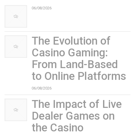
06/08/2026
The Evolution of
Casino Gaming:
From Land-Based
to Online Platforms
06/08/2026
The Impact of Live
Dealer Games on
the Casino