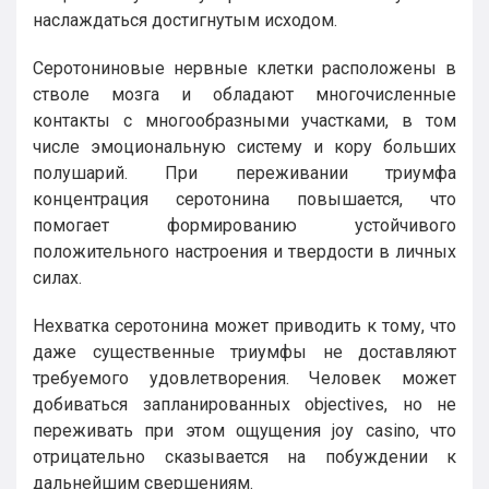
наслаждаться достигнутым исходом.
Серотониновые нервные клетки расположены в
стволе мозга и обладают многочисленные
контакты с многообразными участками, в том
числе эмоциональную систему и кору больших
полушарий. При переживании триумфа
концентрация серотонина повышается, что
помогает формированию устойчивого
положительного настроения и твердости в личных
силах.
Нехватка серотонина может приводить к тому, что
даже существенные триумфы не доставляют
требуемого удовлетворения. Человек может
добиваться запланированных objectives, но не
переживать при этом ощущения joy casino, что
отрицательно сказывается на побуждении к
дальнейшим свершениям.