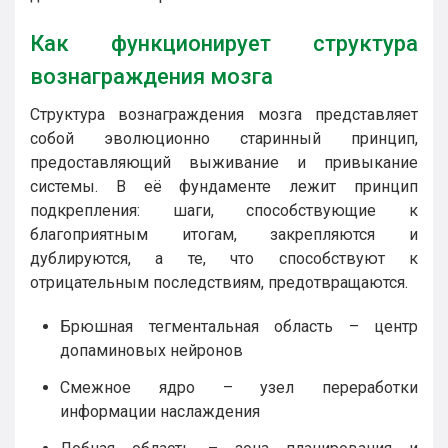
Как функционирует структура
вознаграждения мозга
Структура вознаграждения мозга представляет
собой эволюционно старинный принцип,
предоставляющий выживание и привыкание
системы. В её фундаменте лежит принцип
подкрепления: шаги, способствующие к
благоприятным итогам, закрепляются и
дублируются, а те, что способствуют к
отрицательным последствиям, предотвращаются.
Брюшная тегментальная область – центр
допаминовых нейронов
Смежное ядро – узел переработки
информации наслаждения