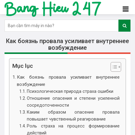
Как боязнь провала усиливает внутреннее
возбуждение
Mục lục
Как боязнь провала усиливает внутреннее
возбуждение
Психологическая природа страха ошибки
Отношение опасения и степени усиленной
сосредоточенности
Каким образом опасение провала
повышает чувственный реагирование
Роль страха на процесс формирование
действий