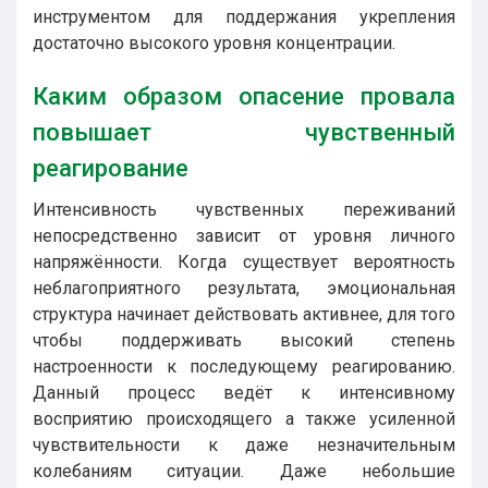
инструментом для поддержания укрепления
достаточно высокого уровня концентрации.
Каким образом опасение провала
повышает чувственный
реагирование
Интенсивность чувственных переживаний
непосредственно зависит от уровня личного
напряжённости. Когда существует вероятность
неблагоприятного результата, эмоциональная
структура начинает действовать активнее, для того
чтобы поддерживать высокий степень
настроенности к последующему реагированию.
Данный процесс ведёт к интенсивному
восприятию происходящего а также усиленной
чувствительности к даже незначительным
колебаниям ситуации. Даже небольшие