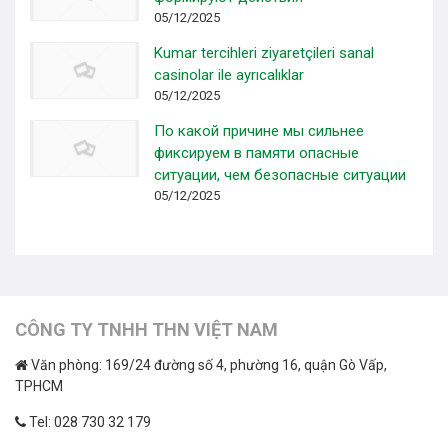
05/12/2025
Kumar tercihleri ziyaretçileri sanal
casinolar ile ayrıcalıklar
05/12/2025
По какой причине мы сильнее
фиксируем в памяти опасные
ситуации, чем безопасные ситуации
05/12/2025
CÔNG TY TNHH THN VIỆT NAM
Văn phòng: 169/24 đường số 4, phường 16, quận Gò Vấp,
TPHCM
Tel: 028 730 32 179