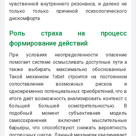
чувственной внутреннего резонанса, и далеко не
только только причиной психологического
дискомфорта.
Роль страха на процесс
формирование действий
При условиях неопределенности опасение
помогает системе осмысливать доступные пути а
также выбирать максимально обоснованные.
Такой механизм 1xbet строится на постоянном
сопоставлении возможных рисков и
одновременно потенциальных приобретений, что в
итоге даёт возможность анализировать контекст с
большей большей осмотрительностью. В
подобный момент субъективная модель
самосохранения включает мыслительные
барьеры, что способствуют снижать вероятность
поспешных шагов. Данный механизм увеличивает