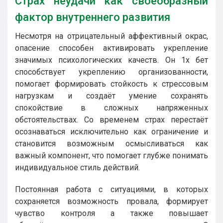
Страх неудачи как своеобразный
фактор внутреннего развития
Несмотря на отрицательный аффективный окрас,
опасение способен активировать укрепление
значимых психологических качеств. Он 1х бет
способствует укреплению организованности,
помогает формировать стойкость к стрессовым
нагрузкам и создаёт умение сохранять
спокойствие в сложных напряженных
обстоятельствах. Со временем страх перестаёт
осознаваться исключительно как ограничение и
становится возможным осмысливаться как
важный компонент, что помогает глубже понимать
индивидуальное стиль действий.
Постоянная работа с ситуациями, в которых
сохраняется возможность провала, формирует
чувство контроля а также повышает