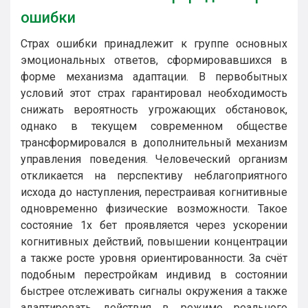
ошибки
Страх ошибки принадлежит к группе основных
эмоциональных ответов, сформировавшихся в
форме механизма адаптации. В первобытных
условий этот страх гарантировал необходимость
снижать вероятность угрожающих обстановок,
однако в текущем современном обществе
трансформировался в дополнительный механизм
управления поведения. Человеческий организм
откликается на перспективу неблагоприятного
исхода до наступления, перестраивая когнитивные
одновременно физические возможности. Такое
состояние 1х бет проявляется через ускорении
когнитивных действий, повышении концентрации
а также росте уровня ориентированности. За счёт
подобным перестройкам индивид в состоянии
быстрее отслеживать сигналы окружения а также
адаптировать действия в режиме реального