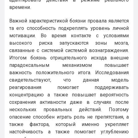
времени.
Важной характеристикой боязни провала является
та его способность подкреплять уровень личной
мотивации. Во время контакте с условиями
высокого риска запускаются зоны мозга,
связанные c системой системой вознаграждения.
Итогом боязнь отрицательного исхода внешне
парадоксальным механизмом повышает
важность положительного итога. Исследования
свидетельствуют, что данная модель
реагирования помогает поддерживать
концентрацию а также повышает вероятность
сохранения активности даже в случаях после
нескольких провальных действий. Поэтому
опасение способен играть роль не препятствия, а
также фактора, который именно укрепляет
настойчивость а также помогает углублению