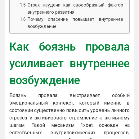
Страх неудачи как своеобразный фактор
внутреннего развития
Почему опасение повышает внутреннее
возбуждение
Как боязнь провала
усиливает внутреннее
возбуждение
Боязнь провала выстраивает особый
эмоциональный контекст, который именно в
состоянии существенно повысить уровень личного
стресса и активировать стремление к активному
шагам. Такой механизм 1xbet основан на
естественных внутрипсихических процессов,