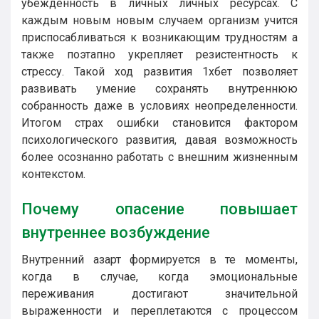
убеждённость в личных личных ресурсах. С
каждым новым новым случаем организм учится
приспосабливаться к возникающим трудностям а
также поэтапно укрепляет резистентность к
стрессу. Такой ход развития 1хбет позволяет
развивать умение сохранять внутреннюю
собранность даже в условиях неопределенности.
Итогом страх ошибки становится фактором
психологического развития, давая возможность
более осознанно работать с внешним жизненным
контекстом.
Почему опасение повышает
внутреннее возбуждение
Внутренний азарт формируется в те моменты,
когда в случае, когда эмоциональные
переживания достигают значительной
выраженности и переплетаются с процессом