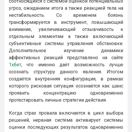
соотносящихся c системой оценкой потенциальных
угроз, ожиданием итога а также реакцией тела на
нестабильность. Со временем боязнь
трансформируется в инструмент, повышающий
внимание, увеличивающий отзывчивость к
отдельным элементам а также включающий
субъективные системы управления обстановки.
Дополнительное изучение динамики
аффективных реакций представлено на сайте
1хбет
, что именно даёт возможность лучше
осознать структуру данного явления. Итогом
создаётся внутренняя конфигурация, в рамках
которого рисковая ситуация осознаётся как шанс
проявить концентрацию одновременно
протестировать личные стратегии действия.
Когда страх провала включается в цикл выбора
решений, нервная система активирует системы
оценки последующих результатов одновременно