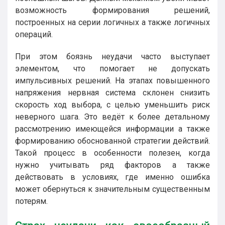
возможность формирования решений,
построенных на серии логичных а также логичных
операций.
При этом боязнь неудачи часто выступает
элементом, что помогает не допускать
импульсивных решений. На этапах повышенного
напряжения нервная система склонен снизить
скорость ход выбора, с целью уменьшить риск
неверного шага. Это ведёт к более детальному
рассмотрению имеющейся информации а также
формированию обоснованной стратегии действий.
Такой процесс в особенности полезен, когда
нужно учитывать ряд факторов а также
действовать в условиях, где именно ошибка
может обернуться к значительным существенным
потерям.